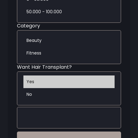
Category
Want Hair Transplant?