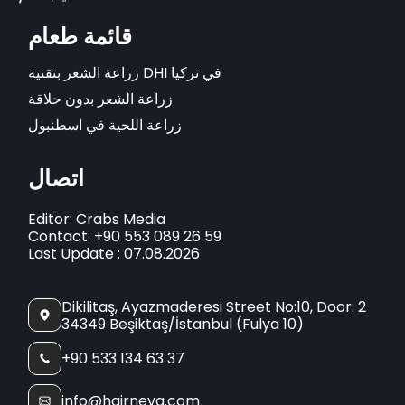
قائمة طعام
زراعة الشعر بتقنية DHI في تركيا
زراعة الشعر بدون حلاقة
زراعة اللحية في اسطنبول
اتصال
Editor: Crabs Media
Contact: +90 553 089 26 59
Last Update : 07.08.2026
Dikilitaş, Ayazmaderesi Street No:10, Door: 2
34349 Beşiktaş/İstanbul (Fulya 10)
+90 533 134 63 37
info@hairneva.com