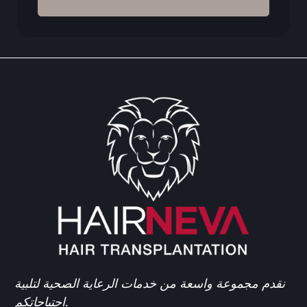
نقدم مجموعة واسعة من خدمات الرعاية الصحية لتلبية
احتياجاتكم.