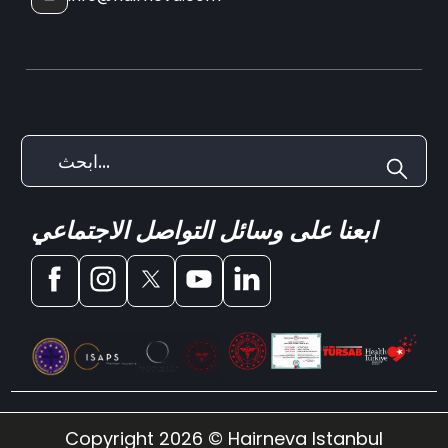
ابعنا على وسائل التواصل الاجتماعي
Copyright 2026 © Hairneva Istanbul