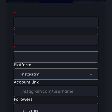
*
*
*
Platform
Account Link
Followers