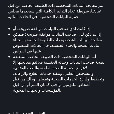
تتم معالجة البيانات الشخصية ذات الطبيعة الخاصة من قبل
عيادتنا، شريطة اتخاذ التدابير الكافية التي سيحددها مجلس
حماية البيانات الشخصية، في الحالات التالية:
إذا كانت لدى صاحب البيانات موافقة صريحة، أو
إذا لم تكن لدى صاحب البيانات موافقة صريحة؛ فيمكن
معالجة البيانات الشخصية ذات الطبيعة الخاصة باستثناء
بيانات الصحة والحياة الجنسية، في الحالات المنصوص
عليها في القوانين،
أما البيانات الشخصية ذات الطبيعة الخاصة المتعلقة
بصحة صاحب البيانات وحياته الجنسية فلا تتم معالجتها إلا
لأغراض حماية الصحة العامة، والطب الوقائي،
والتشخيص الطبي، وتنفيذ خدمات العلاج والرعاية،
وتخطيط وإدارة الخدمات الصحية وتمويلها، وذلك من قبل
أشخاص ملتزمين بواجب كتمان السر أو من قبل
المؤسسات والجهات المخولة.