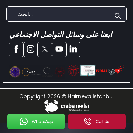
ابعنا على وسائل التواصل الاجتماعي
Copyright 2026 © Hairneva Istanbul
WhatsApp
Call Us!