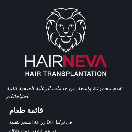
نقدم مجموعة واسعة من خدمات الرعاية الصحية لتلبية
احتياجاتكم.
قائمة طعام
زراعة الشعر بتقنية DHI في تركيا
زراعة الشعر بدون حلاقة