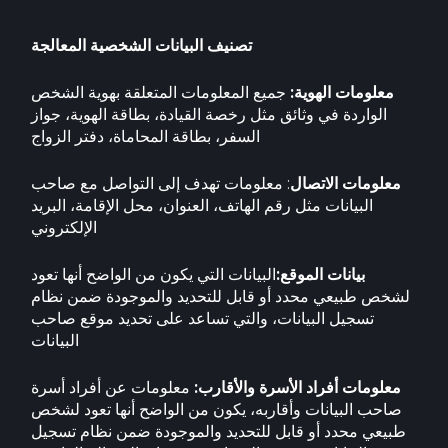
تصنيف البيانات الشخصية المعالجة
معلومات الهوية:
جميع المعلومات المتعلقة بهوية الشخص
الواردة في وثائق مثل رخصة القيادة، بطاقة الهوية، جواز
السفر، بطاقة المحاماة، دفتر الزواج
معلومات الاتصال
: معلومات تهدف إلى التواصل مع صاحب
البيانات مثل رقم الهاتف، العنوان، محل الإقامة، البريد
الإلكتروني
بيانات الموقع:
البيانات التي يكون من الواضح أنها تعود
لشخص طبيعي محدد أو قابل للتحديد والموجودة ضمن نظام
تسجيل البيانات، والتي تساعد على تحديد موقع صاحب
البيانات
معلومات أفراد الأسرة والأقارب:
معلومات عن أفراد أسرة
صاحب البيانات وأقاربه، يكون من الواضح أنها تعود لشخص
طبيعي محدد أو قابل للتحديد والموجودة ضمن نظام تسجيل