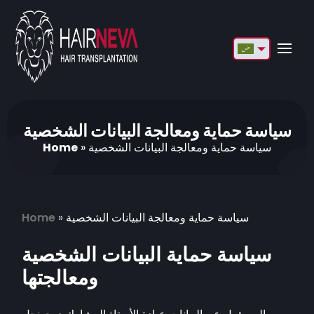
English
Français
Deutsch
سياسة حماية ومعالجة البيانات الشخصية
سياسة حماية ومعالجة البيانات الشخصية
»
Home
Türkçe
Русский
Italiano
سياسة حماية ومعالجة البيانات الشخصية
»
Home
Español
سياسة حماية البيانات الشخصية
Български
ومعالجتها
العربية