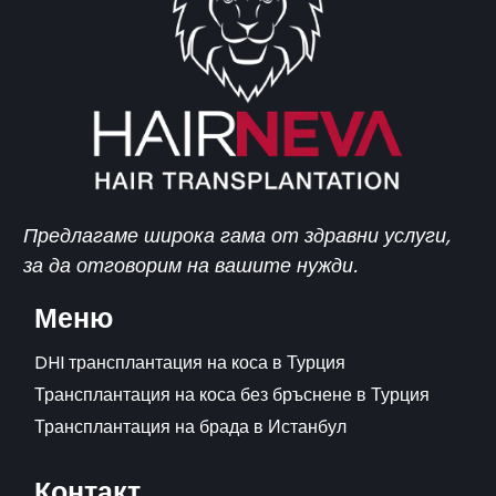
Предлагаме широка гама от здравни услуги,
за да отговорим на вашите нужди.
Меню
DHI трансплантация на коса в Турция
Трансплантация на коса без бръснене в Турция
Трансплантация на брада в Истанбул
Контакт