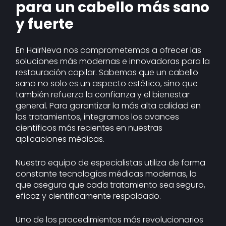
para un cabello más sano
y fuerte
En HairNeva nos comprometemos a ofrecer las
soluciones más modernas e innovadoras para la
restauración capilar. Sabemos que un cabello
sano no solo es un aspecto estético, sino que
también refuerza la confianza y el bienestar
general. Para garantizar la más alta calidad en
los tratamientos, integramos los avances
científicos más recientes en nuestras
aplicaciones médicas.
Nuestro equipo de especialistas utiliza de forma
constante tecnologías médicas modernas, lo
que asegura que cada tratamiento sea seguro,
eficaz y científicamente respaldado.
Uno de los procedimientos más revolucionarios