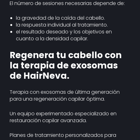
El número de sesiones necesarias depende de:
la gravedad de la caída del cabello.
la respuesta individual al tratamiento.
el resultado deseado y los objetivos en
cuanto a la densidad capilar.
Regenera tu cabello con
la terapia de exosomas
de HairNeva.
Terapia con exosomas de última generación
para una regeneración capilar óptima.
Un equipo experimentado especializado en
restauración capilar avanzada.
Planes de tratamiento personalizados para