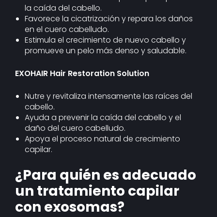
la caída del cabello.
Favorece la cicatrización y repara los daños
en el cuero cabelludo.
Estimula el crecimiento de nuevo cabello y
promueve un pelo más denso y saludable.
EXOHAIR Hair Restoration Solution
Nutre y revitaliza intensamente las raíces del
cabello.
Ayuda a prevenir la caída del cabello y el
daño del cuero cabelludo.
Apoya el proceso natural de crecimiento
capilar.
¿Para quién es adecuado
un tratamiento capilar
con exosomas?