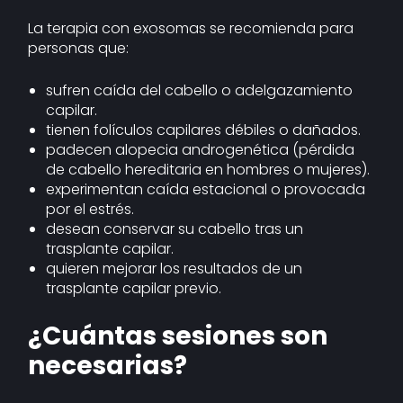
La terapia con exosomas se recomienda para
personas que:
sufren caída del cabello o adelgazamiento
capilar.
tienen folículos capilares débiles o dañados.
padecen alopecia androgenética (pérdida
de cabello hereditaria en hombres o mujeres).
experimentan caída estacional o provocada
por el estrés.
desean conservar su cabello tras un
trasplante capilar.
quieren mejorar los resultados de un
trasplante capilar previo.
¿Cuántas sesiones son
necesarias?