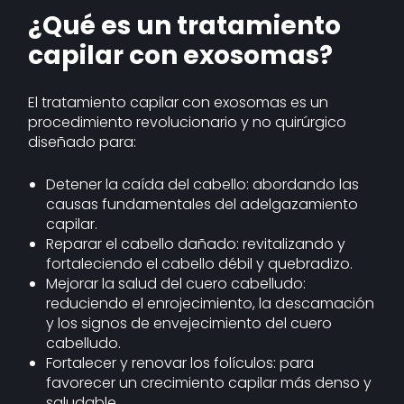
¿Qué es un tratamiento
capilar con exosomas?
El tratamiento capilar con exosomas es un
procedimiento revolucionario y no quirúrgico
diseñado para:
Detener la caída del cabello: abordando las
causas fundamentales del adelgazamiento
capilar.
Reparar el cabello dañado: revitalizando y
fortaleciendo el cabello débil y quebradizo.
Mejorar la salud del cuero cabelludo:
reduciendo el enrojecimiento, la descamación
y los signos de envejecimiento del cuero
cabelludo.
Fortalecer y renovar los folículos: para
favorecer un crecimiento capilar más denso y
saludable.