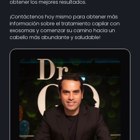
obtener los mejores resultados.
¡Contáctenos hoy mismo para obtener más
información sobre el tratamiento capilar con
exosomas y comenzar su camino hacia un
cabello más abundante y saludable!