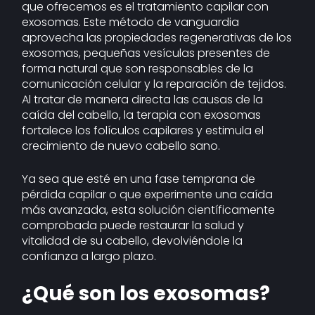
que ofrecemos es el tratamiento capilar con
exosomas. Este método de vanguardia
aprovecha las propiedades regenerativas de los
exosomas, pequeñas vesículas presentes de
forma natural que son responsables de la
comunicación celular y la reparación de tejidos.
Al tratar de manera directa las causas de la
caída del cabello, la terapia con exosomas
fortalece los folículos capilares y estimula el
crecimiento de nuevo cabello sano.
Ya sea que esté en una fase temprana de
pérdida capilar o que experimente una caída
más avanzada, esta solución científicamente
comprobada puede restaurar la salud y
vitalidad de su cabello, devolviéndole la
confianza a largo plazo.
¿Qué son los exosomas?