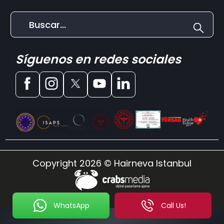
Síguenos en redes sociales
Copyright 2026 © Hairneva Istanbul
WhatsApp
Call Us!