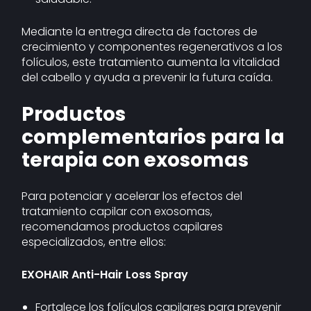
Mediante la entrega directa de factores de
crecimiento y componentes regenerativos a los
folículos, este tratamiento aumenta la vitalidad
del cabello y ayuda a prevenir la futura caída.
Productos
complementarios para la
terapia con exosomas
Para potenciar y acelerar los efectos del
tratamiento capilar con exosomas,
recomendamos productos capilares
especializados, entre ellos:
EXOHAIR Anti-Hair Loss Spray
Fortalece los folículos capilares para prevenir