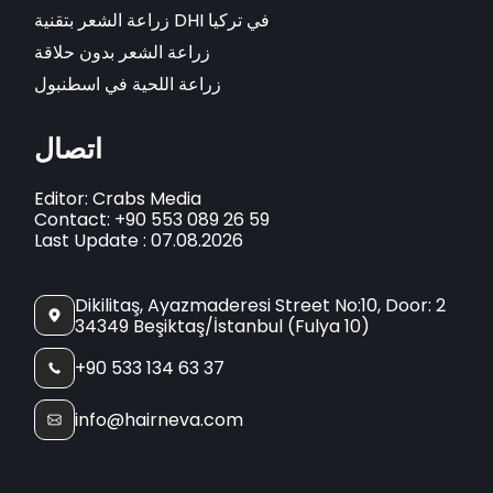
زراعة الشعر بتقنية DHI في تركيا
زراعة الشعر بدون حلاقة
زراعة اللحية في اسطنبول
اتصال
Editor: Crabs Media
Contact: +90 553 089 26 59
Last Update : 07.08.2026
Dikilitaş, Ayazmaderesi Street No:10, Door: 2
34349 Beşiktaş/İstanbul (Fulya 10)
+90 533 134 63 37
info@hairneva.com