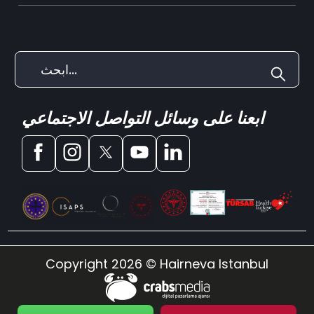
ابعنا على وسائل التواصل الاجتماعي
Copyright 2026 © Hairneva Istanbul