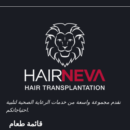
نقدم مجموعة واسعة من خدمات الرعاية الصحية لتلبية
احتياجاتكم.
قائمة طعام