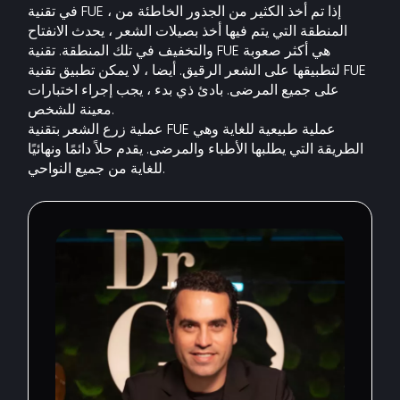
في تقنية FUE ، إذا تم أخذ الكثير من الجذور الخاطئة من
المنطقة التي يتم فيها أخذ بصيلات الشعر ، يحدث الانفتاح
والتخفيف في تلك المنطقة. تقنية FUE هي أكثر صعوبة
لتطبيقها على الشعر الرقيق. أيضا ، لا يمكن تطبيق تقنية FUE
على جميع المرضى. بادئ ذي بدء ، يجب إجراء اختبارات
معينة للشخص.
عملية زرع الشعر بتقنية FUE عملية طبيعية للغاية وهي
الطريقة التي يطلبها الأطباء والمرضى. يقدم حلاً دائمًا ونهائيًا
للغاية من جميع النواحي.