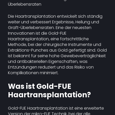
Überlebensraten
Die Haartransplantation entwickelt sich ständig
weiter und verbessert Ergebnisse, Heilung und
Graft-Überlebensraten. Eine der neuesten
Innovationen ist die Gold-FUE
Haartransplantation, eine fortschrittliche
Methode, bei der chirurgische Instrumente und
Extraktions-Punches aus Gold gefertigt sind. Gold
ist bekannt für seine hohe Gewebeverträglichkeit
und antibakteriellen Eigenschaften, was
Entzündungen reduziert und das Risiko von
Komplikationen minimiert.
Was ist Gold-FUE
Haartransplantation?
Gold-FUE Haartransplantation ist eine erweiterte
Version der mikro-FUE Technik, bei der alle