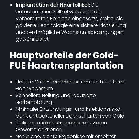
Implantation der Haarfollikel:
Die
entnommenen Follikel werden in die
vorbereiteten Bereiche eingesetzt, wobei die
goldene Technologie eine sichere Platzierung
und bestmögliche Wachstumsbedingungen
gewährleistet.
Hauptvorteile der Gold-
FUE Haartransplantation
Höhere Graft-Überlebensraten und dichteres
Haarwachstum.
Schnellere Heilung und reduzierte
Narbenbildung.
Minimaler Entzündungs- und Infektionsrisiko
dank antibakterieller Eigenschaften von Gold.
Biokompatible Instrumente reduzieren
Gewebereaktionen.
Natürliche, dichte Ergebnisse mit erhöhter