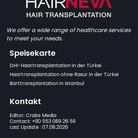
We offer a wide range of healthcare services
to meet your needs.
Speisekarte
DHI-Haartransplantation in der Türkei
Haartransplantation ohne Rasur in der Türkei
Barttransplantation in Istanbul
Kontakt
Editor: Crabs Media
Contact: +90 553 089 26 59
Last Update : 07.08.2026