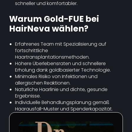
schneller und komfortabler.
Warum Gold-FUE bei
HairNeva wählen?
Erfahrenes Team mit Spezialisierung auf
fortschrittliche
Haartransplantationsmethoden.
Höhere Überlebensraten und schnellere
Erholung dank goldbasierter Technologie.
Minimales Risiko von Infektionen und
allergischen Reaktionen.
Natürliche Haarlinie und dichte, gesunde
Ergebnisse.
Individuelle Behandlungsplanung gemäß
Haarausfall-Muster und Spenderkapazität.