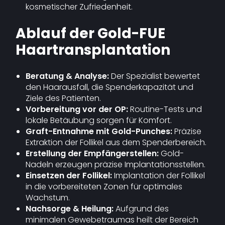
kosmetischer Zufriedenheit.
Ablauf der Gold-FUE
Haartransplantation
Beratung & Analyse:
Der Spezialist bewertet
den Haarausfall, die Spenderkapazität und
Ziele des Patienten.
Vorbereitung vor der OP:
Routine-Tests und
lokale Betäubung sorgen für Komfort.
Graft-Entnahme mit Gold-Punches:
Präzise
Extraktion der Follikel aus dem Spenderbereich.
Erstellung der Empfängerstellen:
Gold-
Nadeln erzeugen präzise Implantationsstellen.
Einsetzen der Follikel:
Implantation der Follikel
in die vorbereiteten Zonen für optimales
Wachstum.
Nachsorge & Heilung:
Aufgrund des
minimalen Gewebetraumas heilt der Bereich