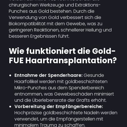
chirurgischen Werkzeuge und Extraktions-
Punches aus Gold bestehen. Durch die
Verwendung von Gold verbessert sich die
Biokompatibilität mit dem Gewebe, was zu
geringeren Reaktionen, schnellerer Heilung und
besseren Ergebnissen führt.
Wie funktioniert die Gold-
FUE Haartransplantation?
Entnahme der Spenderhaare:
Gesunde
Haarfollikel werden mit goldbeschichteten
Mikro-Punches aus dem Spenderbereich
entnommen, was Gewebeschäden minimiert
und die Überlebensrate der Grafts erhöht.
Vorbereitung der Empfängerbereiche:
Hochpräzise goldbeschichtete Nadeln werden
verwendet, um die Empfängerstellen mit
minimalem Trauma zu schaffen.