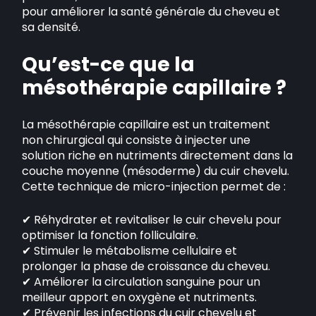
pour améliorer la santé générale du cheveu et
sa densité.
Qu’est-ce que la
mésothérapie capillaire ?
La mésothérapie capillaire est un traitement
non chirurgical qui consiste à injecter une
solution riche en nutriments directement dans la
couche moyenne (mésoderme) du cuir chevelu.
Cette technique de micro-injection permet de :
✔ Réhydrater et revitaliser le cuir chevelu pour
optimiser la fonction folliculaire.
✔ Stimuler le métabolisme cellulaire et
prolonger la phase de croissance du cheveu.
✔ Améliorer la circulation sanguine pour un
meilleur apport en oxygène et nutriments.
✔ Prévenir les infections du cuir chevelu et