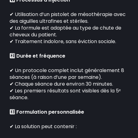
✔ Utilisation d’un pistolet de mésothérapie avec
des aiguilles ultrafines et stériles.
✔ La formule est adaptée au type de chute de
cheveux du patient.
✔ Traitement indolore, sans éviction sociale.
2️⃣ Durée et fréquence
✔ Un protocole complet inclut généralement 8
séances (à raison d’une par semaine).
✔ Chaque séance dure environ 30 minutes.
✔ Les premiers résultats sont visibles dès la 5ᵉ
séance.
3️⃣ Formulation personnalisée
✔ La solution peut contenir :