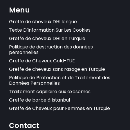
Menu
Greffe de cheveux DHI longue
Texte D’information Sur Les Cookies
Greffe de cheveux DHI en Turquie
Politique de destruction des données
personnelles
Greffe de Cheveux Gold-FUE
Greffe de cheveux sans rasage en Turquie
Politique de Protection et de Traitement des
Données Personnelles
Traitement capillaire aux exosomes
Greffe de barbe à Istanbul
Greffe de Cheveux pour Femmes en Turquie
Contact