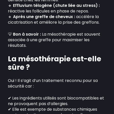
🔹
Effluvium télogène (chute liée au stress) :
réactive les follicules en phase de repos.
🔹
Après une greffe de cheveux :
accélère la
cicatrisation et améliore la prise des greffons.
💡
Bon à savoir :
La mésothérapie est souvent
associée à une greffe pour maximiser les
résultats.
La mésothérapie est-elle
sûre ?
Oui ! Il s’agit d’un traitement reconnu pour sa
sécurité car :
✔ Les ingrédients utilisés sont biocompatibles et
ne provoquent pas d’allergies.
✔ Elle est exempte de substances chimiques