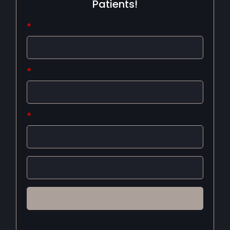
Patients!
*
*
*