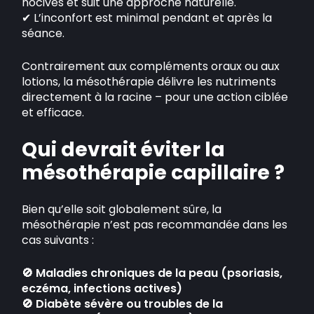
nocives et suit une approche naturelle.
✔ L’inconfort est minimal pendant et après la
séance.
Contrairement aux compléments oraux ou aux
lotions, la mésothérapie délivre les nutriments
directement à la racine – pour une action ciblée
et efficace.
Qui devrait éviter la
mésothérapie capillaire ?
Bien qu’elle soit globalement sûre, la
mésothérapie n’est pas recommandée dans les
cas suivants :
🚫 Maladies chroniques de la peau (psoriasis,
eczéma, infections actives)
🚫 Diabète sévère ou troubles de la