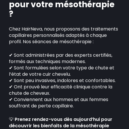
pour votre mésothérapie
?
Chez HairNeva, nous proposons des traitements
capillaires personnalisés adaptés à chaque
profil. Nos séances de mésothérapie :
✔ Sont administrées par des experts certifiés,
formés aux techniques modernes.
✔ Sont formulées selon votre type de chute et
l’état de votre cuir chevelu.
✔ Sont peu invasives, indolores et confortables.
✔ Ont prouvé leur efficacité clinique contre la
chute de cheveux.
✔ Conviennent aux hommes et aux femmes
souffrant de perte capillaire.
💡
Prenez rendez-vous dès aujourd’hui pour
découvrir les bienfaits de la mésothérapie