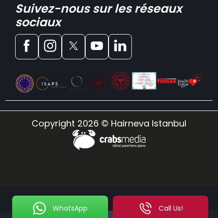
Suivez-nous sur les réseaux
sociaux
Copyright 2026 © Hairneva Istanbul
WhatsApp
Call Us!