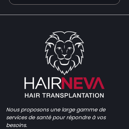
Nous proposons une large gamme de
services de santé pour répondre à vos
besoins.