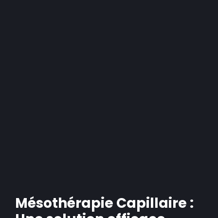
Mésothérapie Capillaire :