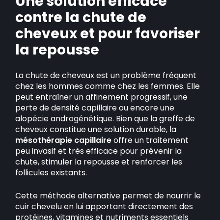
Une solution efficace
contre la chute de
cheveux et pour favoriser
la repousse
La chute de cheveux est un problème fréquent
chez les hommes comme chez les femmes. Elle
peut entraîner un affinement progressif, une
perte de densité capillaire ou encore une
alopécie androgénétique. Bien que la greffe de
cheveux constitue une solution durable, la
mésothérapie capillaire
offre un traitement
peu invasif et très efficace pour prévenir la
chute, stimuler la repousse et renforcer les
follicules existants.
Cette méthode alternative permet de nourrir le
cuir chevelu en lui apportant directement des
protéines, vitamines et nutriments essentiels