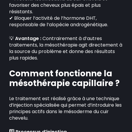
favoriser des cheveux plus épais et plus
résistants.
✔ Bloquer l’activité de l’hormone DHT,
responsable de l’alopécie androgénétique.
💡
Avantage :
Contrairement à d’autres
traitements, la mésothérapie agit directement à
la source du problème et donne des résultats
plus rapides.
Comment fonctionne la
mésothérapie capillaire ?
Le traitement est réalisé grâce à une technique
d’injection spécialisée qui permet d’introduire les
principes actifs dans le mésoderme du cuir
chevelu.
1️⃣ Processus d’injection