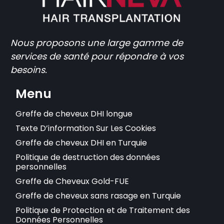
Nous proposons une large gamme de
services de santé pour répondre à vos
besoins.
Menu
Greffe de cheveux DHI longue
Texte D’information Sur Les Cookies
Greffe de cheveux DHI en Turquie
Politique de destruction des données
personnelles
Greffe de Cheveux Gold-FUE
Greffe de cheveux sans rasage en Turquie
Politique de Protection et de Traitement des
Données Personnelles