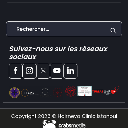
Suivez-nous sur les réseaux
sociaux
Copyright 2026 © Hairneva Clinic Istanbul