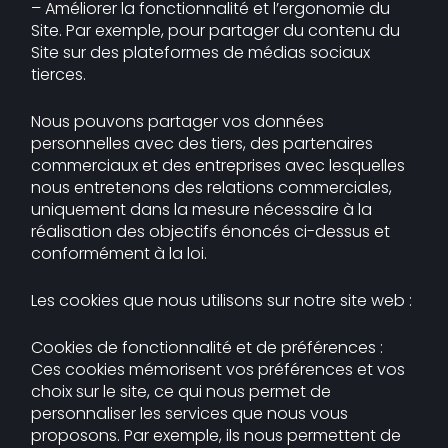
– Améliorer la fonctionnalité et l’ergonomie du
Site. Par exemple, pour partager du contenu du
Site sur des plateformes de médias sociaux
tierces.
Nous pouvons partager vos données
personnelles avec des tiers, des partenaires
commerciaux et des entreprises avec lesquelles
nous entretenons des relations commerciales,
uniquement dans la mesure nécessaire à la
réalisation des objectifs énoncés ci-dessus et
conformément à la loi.
Les cookies que nous utilisons sur notre site web :
Cookies de fonctionnalité et de préférences :
Ces cookies mémorisent vos préférences et vos
choix sur le site, ce qui nous permet de
personnaliser les services que nous vous
proposons. Par exemple, ils nous permettent de