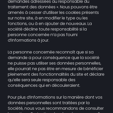
demandes adressées au responsable du
traitement des données ». Nous pouvons être
amenés à cesser d’utiliser les cookies présents
sur notre site, à en modifier le type ou les
fonctions, ou à en ajouter de nouveaux. La
société décline toute responsabilité si la
personne concernée n’a pas fourni
d’informations à jour.
La personne concernée reconnaît que si sa
demande a pour conséquence que la société
ne puisse pas utiliser ses données personnelles,
elle pourrait ne pas être en mesure de bénéficier
pleinement des fonctionnalités du site et déclare
qu’elle sera seule responsable des
conséquences qui en découleraient.
Pour plus d’informations sur la manière dont vos
données personnelles sont traitées par la
Société, nous vous recommandons de consulter