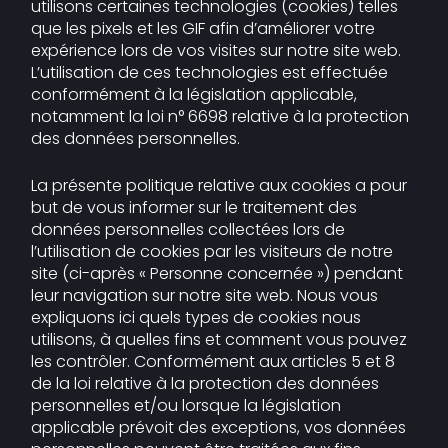
utilisons certaines technologies (cookies) telles
que les pixels et les GIF afin d’améliorer votre
expérience lors de vos visites sur notre site web.
L’utilisation de ces technologies est effectuée
conformément à la législation applicable,
notamment la loi n° 6698 relative à la protection
des données personnelles.
La présente politique relative aux cookies a pour
but de vous informer sur le traitement des
données personnelles collectées lors de
l’utilisation de cookies par les visiteurs de notre
site (ci-après « Personne concernée ») pendant
leur navigation sur notre site web. Nous vous
expliquons ici quels types de cookies nous
utilisons, à quelles fins et comment vous pouvez
les contrôler. Conformément aux articles 5 et 8
de la loi relative à la protection des données
personnelles et/ou lorsque la législation
applicable prévoit des exceptions, vos données