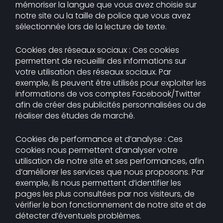
mémoriser la langue que vous avez choisie sur
notre site ou la taille de police que vous avez
sélectionnée lors de la lecture de texte.
Cookies des réseaux sociaux : Ces cookies
permettent de recueillir des informations sur
votre utilisation des réseaux sociaux. Par
exemple, ils peuvent être utilisés pour exploiter les
informations de vos comptes Facebook/Twitter
afin de créer des publicités personnalisées ou de
réaliser des études de marché.
Cookies de performance et d’analyse : Ces
cookies nous permettent d’analyser votre
utilisation de notre site et ses performances, afin
d’améliorer les services que nous proposons. Par
exemple, ils nous permettent d’identifier les
pages les plus consultées par nos visiteurs, de
vérifier le bon fonctionnement de notre site et de
détecter d’éventuels problèmes.