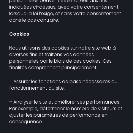
personnelles peuvent être traitées aux fins
indiquées ci-dessus, avec votre consentement
lorsque la loi l’exige, et sans votre consentement
dans le cas contraire.
Cookies
Nous utilisons des cookies sur notre site web à
diverses fins et traitons vos données
personnelles par le biais de ces cookies. Ces
finalités comprennent principalement :
– Assurer les fonctions de base nécessaires au
fonctionnement du site.
– Analyser le site et améliorer ses performances.
Par exemple, déterminer le nombre de visiteurs et
ajuster les paramètres de performance en
conséquence.