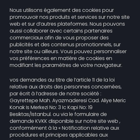
Nous utilisons également des cookies pour
promouvoir nos produits et services sur notre site
web et sur d’autres plateformes. Nous pouvons
aussi collaborer avec certains partenaires
commerciaux afin de vous proposer des
publicités et des contenus promotionnels, sur
notre site ou ailleurs. Vous pouvez personnaliser
vos préférences en matière de cookies en
modifiant les paramètres de votre navigateur.
vos demandes au titre de l’article 11 de la loi
relative aux droits des personnes concernées,
par écrit à l’adresse de notre société :
Gayrettepe Mah. Ayazmaderesi Cad. Aliye Meric
Konak Is Merkezi No: 3 Ic Kapi No: 19
Besiktas/Istanbul. ou via le formulaire de
demande KVKK disponible sur notre site web ,
conformément à la « Notification relative aux
procédures et principes applicables aux