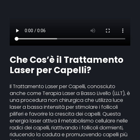
Che Cos’è il Trattamento
Laser per Capelli?
Il Trattamento Laser per Capelli, conosciuto
anche come Terapia Laser a Basso Livello (LLLT), è
una procedura non chirurgica che utilizza luce
laser a bassa intensità per stimolare i follicoli
piliferi e favorire la crescita dei capelli. Questa
energia laser attiva il metabolismo cellulare nelle
radici dei capelli, riattivando i follicoli dormienti,
riducendo la caduta e promuovendo capelli più