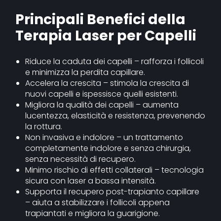
Principali Benefici della
Terapia Laser per Capelli
Riduce la caduta dei capelli – rafforza i follicoli
e minimizza la perdita capillare.
Accelera la crescita – stimola la crescita di
nuovi capelli e ispessisce quelli esistenti.
Migliora la qualità dei capelli – aumenta
lucentezza, elasticità e resistenza, prevenendo
la rottura.
Non invasiva e indolore – un trattamento
completamente indolore e senza chirurgia,
senza necessità di recupero.
Minimo rischio di effetti collaterali – tecnologia
sicura con laser a bassa intensità.
Supporta il recupero post-trapianto capillare
– aiuta a stabilizzare i follicoli appena
trapiantati e migliora la guarigione.