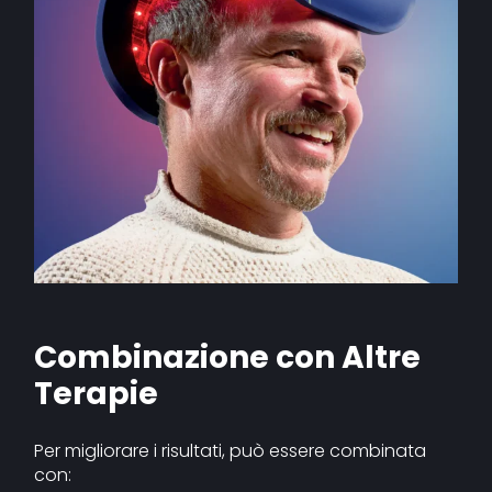
Combinazione con Altre
Terapie
Per migliorare i risultati, può essere combinata
con: