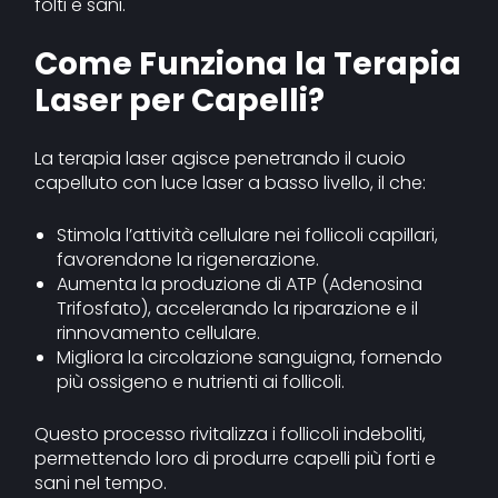
folti e sani.
Come Funziona la Terapia
Laser per Capelli?
La terapia laser agisce penetrando il cuoio
capelluto con luce laser a basso livello, il che:
Stimola l’attività cellulare nei follicoli capillari,
favorendone la rigenerazione.
Aumenta la produzione di ATP (Adenosina
Trifosfato), accelerando la riparazione e il
rinnovamento cellulare.
Migliora la circolazione sanguigna, fornendo
più ossigeno e nutrienti ai follicoli.
Questo processo rivitalizza i follicoli indeboliti,
permettendo loro di produrre capelli più forti e
sani nel tempo.