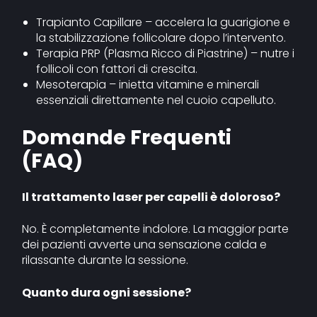
Trapianto Capillare – accelera la guarigione e
la stabilizzazione follicolare dopo l’intervento.
Terapia PRP (Plasma Ricco di Piastrine) – nutre i
follicoli con fattori di crescita.
Mesoterapia – inietta vitamine e minerali
essenziali direttamente nel cuoio capelluto.
Domande Frequenti
(FAQ)
Il trattamento laser per capelli è doloroso?
No. È completamente indolore. La maggior parte
dei pazienti avverte una sensazione calda e
rilassante durante la sessione.
Quanto dura ogni sessione?