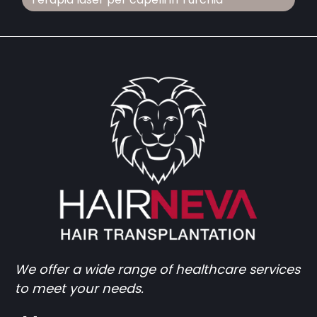
We offer a wide range of healthcare services
to meet your needs.