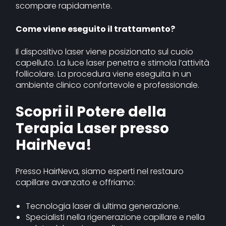
scompare rapidamente.
Come viene eseguito il trattamento?
Il dispositivo laser viene posizionato sul cuoio
capelluto. La luce laser penetra e stimola l’attività
follicolare. La procedura viene eseguita in un
ambiente clinico confortevole e professionale.
Scopri il Potere della
Terapia Laser presso
HairNeva!
Presso HairNeva, siamo esperti nel restauro
capillare avanzato e offriamo:
Tecnologia laser di ultima generazione.
Specialisti nella rigenerazione capillare e nella