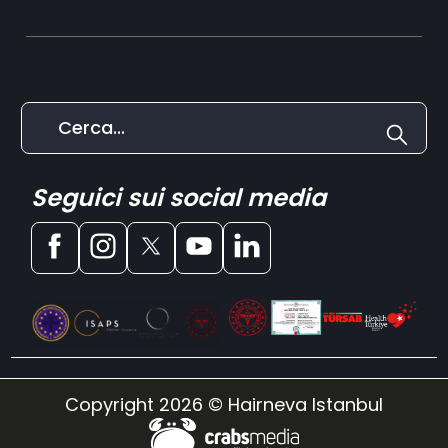
Seguici sui social media
Copyright 2026 © Hairneva Istanbul