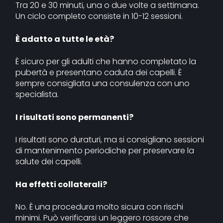
Tra 20 e 30 minuti, una o due volte a settimana.
Un ciclo completo consiste in 10-12 sessioni.
È adatto a tutte le età?
È sicuro per gli adulti che hanno completato la
pubertà e presentano caduta dei capelli. È
sempre consigliata una consulenza con uno
specialista.
I risultati sono permanenti?
I risultati sono duraturi, ma si consigliano sessioni
di mantenimento periodiche per preservare la
salute dei capelli.
Ha effetti collaterali?
No. È una procedura molto sicura con rischi
minimi. Può verificarsi un leggero rossore che