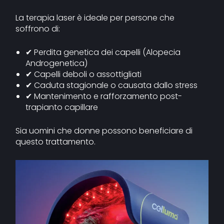
La terapia laser è ideale per persone che
soffrono di:
✔ Perdita genetica dei capelli (Alopecia
Androgenetica)
✔ Capelli deboli o assottigliati
✔ Caduta stagionale o causata dallo stress
✔ Mantenimento e rafforzamento post-
trapianto capillare
Sia uomini che donne possono beneficiare di
questo trattamento.