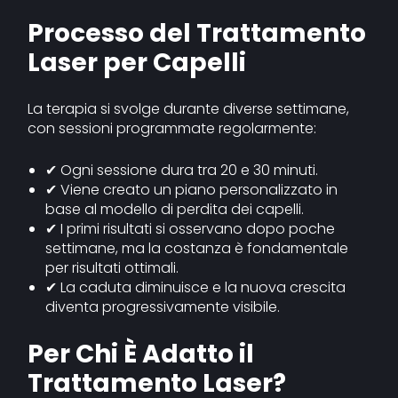
Processo del Trattamento
Laser per Capelli
La terapia si svolge durante diverse settimane,
con sessioni programmate regolarmente:
✔ Ogni sessione dura tra 20 e 30 minuti.
✔ Viene creato un piano personalizzato in
base al modello di perdita dei capelli.
✔ I primi risultati si osservano dopo poche
settimane, ma la costanza è fondamentale
per risultati ottimali.
✔ La caduta diminuisce e la nuova crescita
diventa progressivamente visibile.
Per Chi È Adatto il
Trattamento Laser?