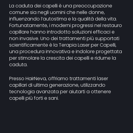
La caduta dei capelli è una preoccupazione
comune sia negli uomini che nelle donne,
influenzando l’autostima e la qualità della vita.
Fortunatamente, i moderni progressi nel restauro
capillare hanno introdotto soluzioni efficaci e
non invasive. Uno dei trattamenti più supportati
scientificamente è la Terapia Laser per Capelli,
una procedura innovativa e indolore progettata
per stimolare la crescita dei capelli e ridurne la
caduta.
Presso HairNeva, offriamo trattamenti laser
capillari di ultima generazione, utilizzando
tecnologia avanzata per aiutarti a ottenere
capelli più forti e sani.