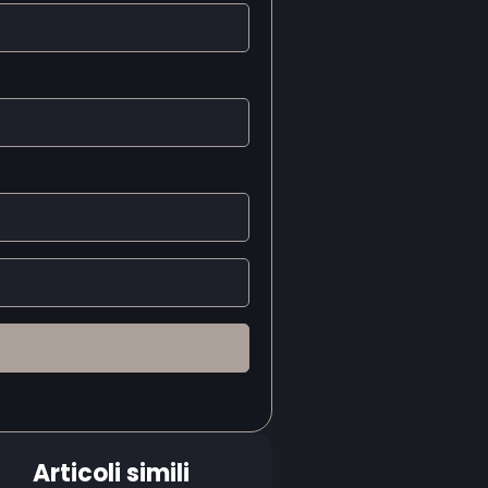
Articoli simili