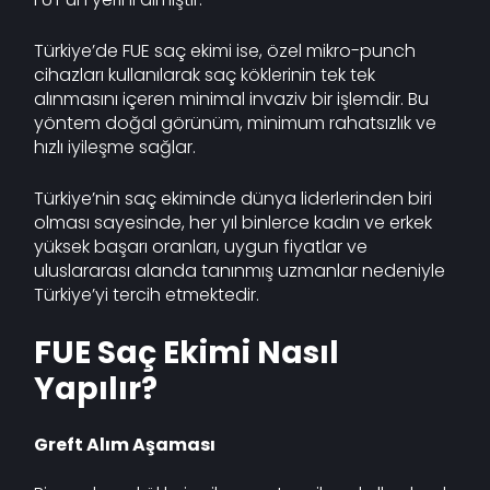
Türkiye’de FUE saç ekimi ise, özel mikro-punch
cihazları kullanılarak saç köklerinin tek tek
alınmasını içeren minimal invaziv bir işlemdir. Bu
yöntem doğal görünüm, minimum rahatsızlık ve
hızlı iyileşme sağlar.
Türkiye’nin saç ekiminde dünya liderlerinden biri
olması sayesinde, her yıl binlerce kadın ve erkek
yüksek başarı oranları, uygun fiyatlar ve
uluslararası alanda tanınmış uzmanlar nedeniyle
Türkiye’yi tercih etmektedir.
FUE Saç Ekimi Nasıl
Yapılır?
Greft Alım Aşaması