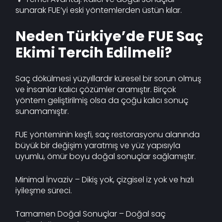
sunarak FUE’yi eski yöntemlerden üstün kılar.
Neden Türkiye’de FUE Saç
Ekimi Tercih Edilmeli?
Saç dökülmesi yüzyıllardır küresel bir sorun olmuş
ve insanlar kalıcı çözümler aramıştır. Birçok
yöntem geliştirilmiş olsa da çoğu kalıcı sonuç
sunamamıştır.
FUE yönteminin keşfi, saç restorasyonu alanında
büyük bir değişim yaratmış ve yüz yapısıyla
uyumlu, ömür boyu doğal sonuçlar sağlamıştır.
Minimal İnvaziv – Dikiş yok, çizgisel iz yok ve hızlı
iyileşme süreci.
Tamamen Doğal Sonuçlar – Doğal saç