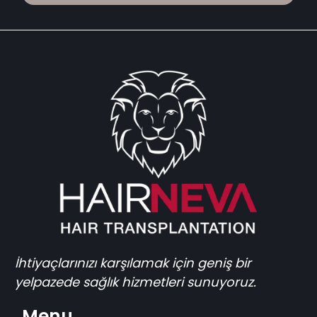
İhtiyaçlarınızı karşılamak için geniş bir
yelpazede sağlık hizmetleri sunuyoruz.
Menu