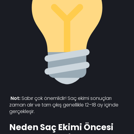
Not:
Sabır çok önemlidir! Saç ekimi sonuçları
zaman alır ve tam çıkış genellikle 12–18 ay içinde
gerçekleşir.
Neden Saç Ekimi Öncesi