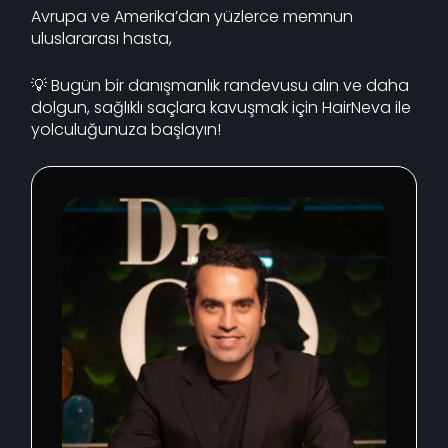
Avrupa ve Amerika’dan yüzlerce memnun
uluslararası hasta,
💡 Bugün bir danışmanlık randevusu alın ve daha
dolgun, sağlıklı saçlara kavuşmak için HairNeva ile
yolculuğunuza başlayın!