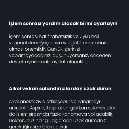
İşlem sonrası yardım alacak birini ayarlayın
İşlem sonrası hafif rahatsızlık ve uyku hali
yaşanabileceği için sizi eve götürecek birinin
olması önemlidir. Günlük işlerinizi
yapamayacağınızı düşünüyorsanız, önceden
destek ayarlamak faydalı olacaktır.
Alkol ve kan sulandırıcılardan uzak durun
Alkol anesteziyle etkileşebilir ve kanamayı
artırabilir. Aspirin, ibuprofen gibi kan sulandırıcılar
da işlem sırasında fazla kanamaya yol açabilir.
Doktorunuz hangi ilaçlardan uzak durmanız
gerektiğini size bildirecektir.