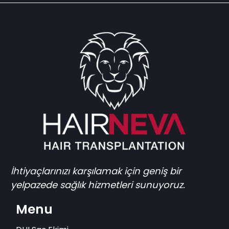
İhtiyaçlarınızı karşılamak için geniş bir
yelpazede sağlık hizmetleri sunuyoruz.
Menu