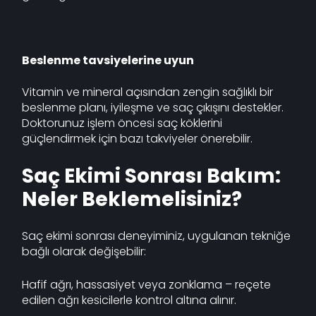
Beslenme tavsiyelerine uyun
Vitamin ve mineral açısından zengin sağlıklı bir
beslenme planı, iyileşme ve saç çıkışını destekler.
Doktorunuz işlem öncesi saç köklerini
güçlendirmek için bazı takviyeler önerebilir.
Saç Ekimi Sonrası Bakım:
Neler Beklemelisiniz?
Saç ekimi sonrası deneyiminiz, uygulanan tekniğe
bağlı olarak değişebilir:
Hafif ağrı, hassasiyet veya zonklama – reçete
edilen ağrı kesicilerle kontrol altına alınır.