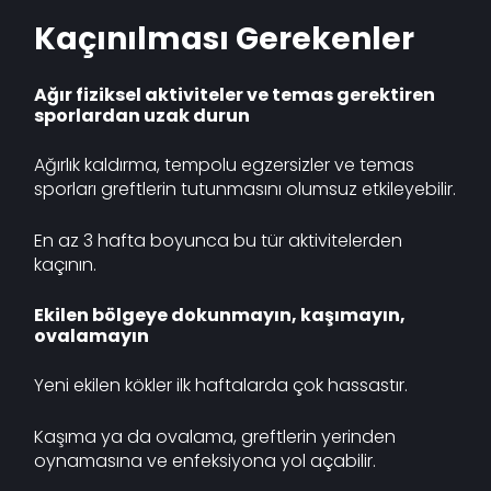
Kaçınılması Gerekenler
Ağır fiziksel aktiviteler ve temas gerektiren
sporlardan uzak durun
Ağırlık kaldırma, tempolu egzersizler ve temas
sporları greftlerin tutunmasını olumsuz etkileyebilir.
En az 3 hafta boyunca bu tür aktivitelerden
kaçının.
Ekilen bölgeye dokunmayın, kaşımayın,
ovalamayın
Yeni ekilen kökler ilk haftalarda çok hassastır.
Kaşıma ya da ovalama, greftlerin yerinden
oynamasına ve enfeksiyona yol açabilir.