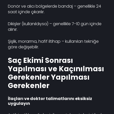
Donör ve alıcı bölgelerde bandaj – genellikle 24
saat içinde çıkarılır.
Dikişler (kullanıldıysa) – genellikle 7-10 gün içinde
alınır.
Şişlik, morarma, hafif iltihap – kullanılan tekniğe
göre değişebilir.
Saç Ekimi Sonrası
Yapılması ve Kaçınılması
Gerekenler Yapılması
Gerekenler
İlaçları ve doktor talimatlarını eksiksiz
uygulayın