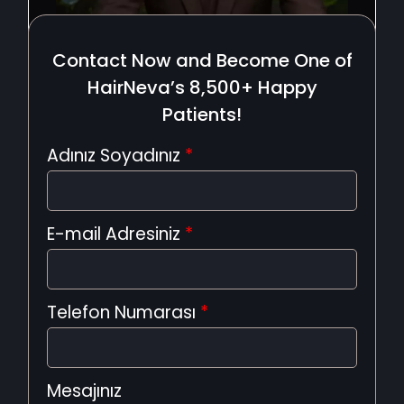
Contact Now and Become One of
HairNeva’s 8,500+ Happy
Patients!
Adınız Soyadınız
*
E-mail Adresiniz
*
Telefon Numarası
*
Mesajınız