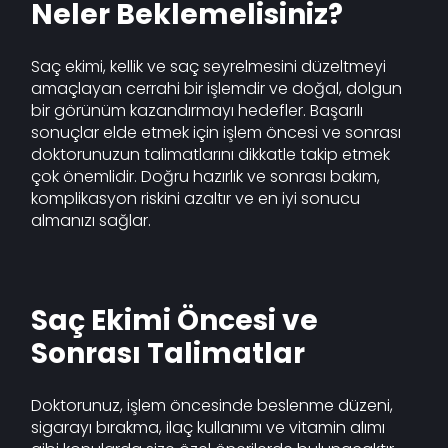
Neler Beklemelisiniz?
Saç ekimi, kellik ve saç seyrelmesini düzeltmeyi
amaçlayan cerrahi bir işlemdir ve doğal, dolgun
bir görünüm kazandırmayı hedefler. Başarılı
sonuçlar elde etmek için işlem öncesi ve sonrası
doktorunuzun talimatlarını dikkatle takip etmek
çok önemlidir. Doğru hazırlık ve sonrası bakım,
komplikasyon riskini azaltır ve en iyi sonucu
almanızı sağlar.
Saç Ekimi Öncesi ve
Sonrası Talimatlar
Doktorunuz, işlem öncesinde beslenme düzeni,
sigarayı bırakma, ilaç kullanımı ve vitamin alımı