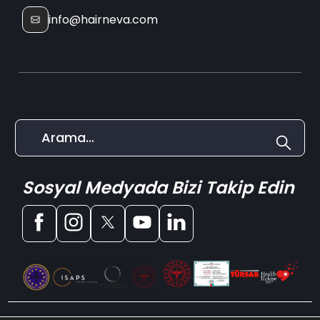
info@hairneva.com
Sosyal Medyada Bizi Takip Edin