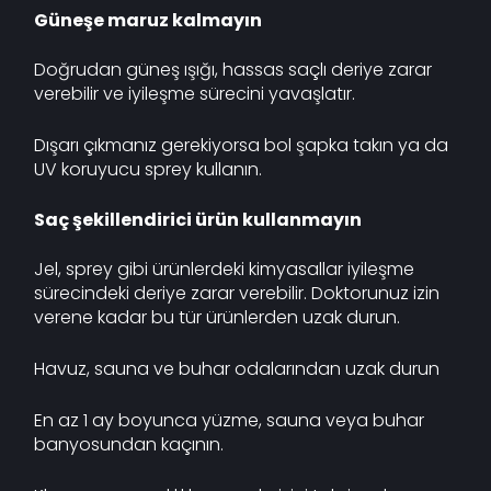
Güneşe maruz kalmayın
Doğrudan güneş ışığı, hassas saçlı deriye zarar
verebilir ve iyileşme sürecini yavaşlatır.
Dışarı çıkmanız gerekiyorsa bol şapka takın ya da
UV koruyucu sprey kullanın.
Saç şekillendirici ürün kullanmayın
Jel, sprey gibi ürünlerdeki kimyasallar iyileşme
sürecindeki deriye zarar verebilir. Doktorunuz izin
verene kadar bu tür ürünlerden uzak durun.
Havuz, sauna ve buhar odalarından uzak durun
En az 1 ay boyunca yüzme, sauna veya buhar
banyosundan kaçının.