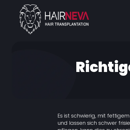
Richtig
Es ist schwierig, mit fettig
und lassen sich schwer frisi