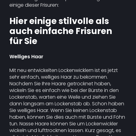
einige dieser Frisuren:
Hier einige stilvolle als
auch einfache Frisuren
für Sie
Welliges Haar
Mit neu entwickelten Lockenwicklern ist es jetzt
sehr einfach, welliges Haar zu bekommen.
Nachdem Sie Ihre Haare getrocknet haben,
wickeln Sie es einfach wie bei der Bürste in den
Lockenstab, warten eine Weile und ziehen Sie
dann langsam am Lockenstab ab. Schon haben
Sie welliges Haar. Wenn Sie keinen Lockenstab
haben, können Sie dies auch mit Bürste und Föhn
tun. Nasse Haare können Sie um Lockenwickler
wickeln und lufttrocknen lassen. Kurz gesagt, es