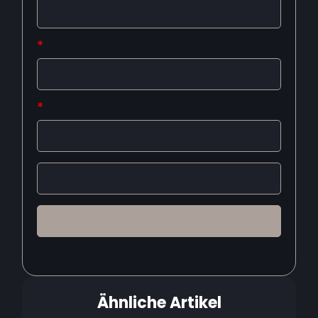
*
*
Ähnliche Artikel