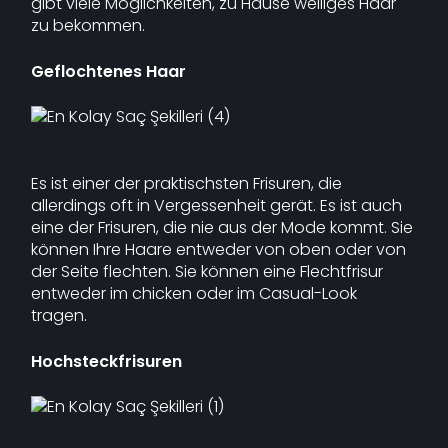
gibt viele Möglichkeiten, zu Hause welliges Haar
zu bekommen.
Geflochtenes Haar
Es ist einer der praktischsten Frisuren, die
allerdings oft in Vergessenheit gerät. Es ist auch
eine der Frisuren, die nie aus der Mode kommt. Sie
können Ihre Haare entweder von oben oder von
der Seite flechten. Sie können eine Flechtfrisur
entweder im chicken oder im Casual-Look
tragen.
Hochsteckfrisuren