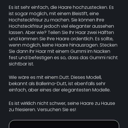
Es ist sehr einfach, die Haare hochzustecken. Es
ist sogar möglich, mit einem Bleistift, eine
Hochsteckfrisur zu machen. Sie können Ihre
Hochsteckfrisur jedoch viel eleganter aussehen
lassen. Aber wie? Teilen Sie Ihr Haar zwei Hälften
und kämmen Sie Ihre Haare ordentlich. Es sollte,
wenn möglich, keine Haare hinausragen. Stecken
Sie dann Ihr Haar mit einem Gummi im Nacken
fest und befestigen es so, dass das Gummi nicht
sichtbar ist.
Wie wäre es mit einem Dutt. Dieses Modell,
bekannt als Ballerina-Dutt, ist ebenfalls sehr
einfach, aber eines der elegantesten Modelle.
Es ist wirklich nicht schwer, seine Haare zu Hause
zu friesieren. Versuchen Sie es!