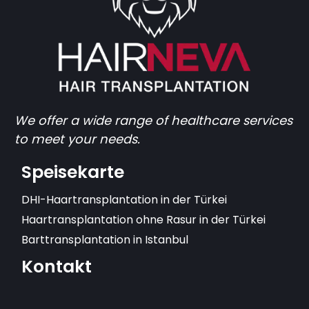
We offer a wide range of healthcare services
to meet your needs.
Speisekarte
DHI-Haartransplantation in der Türkei
Haartransplantation ohne Rasur in der Türkei
Barttransplantation in Istanbul
Kontakt